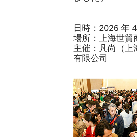
日時：2026 年 
場所：上海世貿商
主催：凡尚（上
有限公司