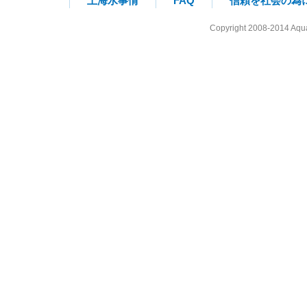
上海水事情
FAQ
信頼を社会の為
Copyright 2008-2014 Aqua