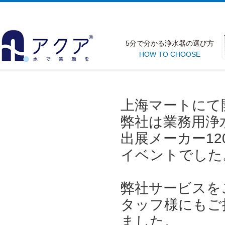
5分で分かる浄水器の選び方
HOW TO CHOOSE
上海マートにて
弊社は業務用浄
出展メーカー12
イベントでした
弊社サービスを
タッフ様にもご
ました。