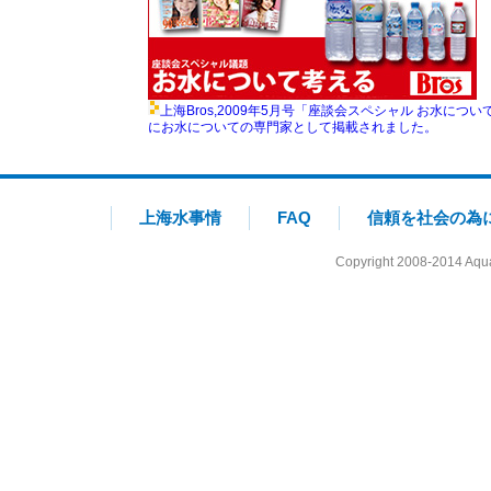
上海Bros,2009年5月号「座談会スペシャル お水に
にお水についての専門家として掲載されました。
上海水事情
FAQ
信頼を社会の為
Copyright 2008-2014 Aqua