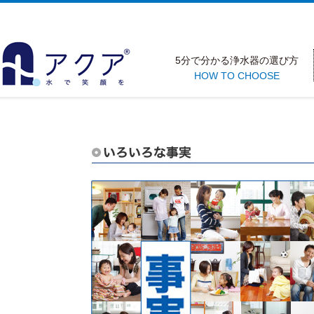
5分で分かる浄水器の選び方
HOW TO CHOOSE