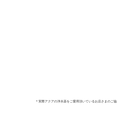
＊実際アクアの浄水器をご愛用頂いているお店さまのご協